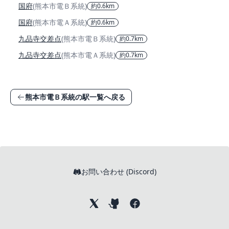
国府
(熊本市電Ｂ系統)
約0.6km
国府
(熊本市電Ａ系統)
約0.6km
九品寺交差点
(熊本市電Ｂ系統)
約0.7km
九品寺交差点
(熊本市電Ａ系統)
約0.7km
熊本市電Ｂ系統の駅一覧へ戻る
お問い合わせ (Discord)