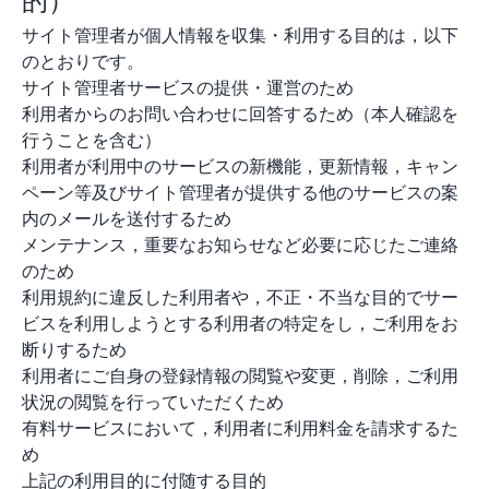
サイト管理者が個人情報を収集・利用する目的は，以下
のとおりです。
サイト管理者サービスの提供・運営のため
利用者からのお問い合わせに回答するため（本人確認を
行うことを含む）
利用者が利用中のサービスの新機能，更新情報，キャン
ペーン等及びサイト管理者が提供する他のサービスの案
内のメールを送付するため
メンテナンス，重要なお知らせなど必要に応じたご連絡
のため
利用規約に違反した利用者や，不正・不当な目的でサー
ビスを利用しようとする利用者の特定をし，ご利用をお
断りするため
利用者にご自身の登録情報の閲覧や変更，削除，ご利用
状況の閲覧を行っていただくため
有料サービスにおいて，利用者に利用料金を請求するた
め
上記の利用目的に付随する目的