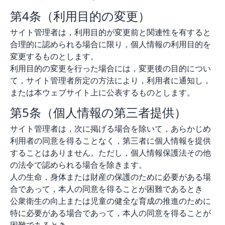
第4条（利用目的の変更）
サイト管理者は，利用目的が変更前と関連性を有すると
合理的に認められる場合に限り，個人情報の利用目的を
変更するものとします。
利用目的の変更を行った場合には，変更後の目的につい
て，サイト管理者所定の方法により，利用者に通知し，
または本ウェブサイト上に公表するものとします。
第5条（個人情報の第三者提供）
サイト管理者は，次に掲げる場合を除いて，あらかじめ
利用者の同意を得ることなく，第三者に個人情報を提供
することはありません。ただし，個人情報保護法その他
の法令で認められる場合を除きます。
人の生命，身体または財産の保護のために必要がある場
合であって，本人の同意を得ることが困難であるとき
公衆衛生の向上または児童の健全な育成の推進のために
特に必要がある場合であって，本人の同意を得ることが