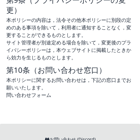
更）
本ポリシーの内容は，法令その他本ポリシーに別段の定
めのある事項を除いて，利用者に通知することなく，変
更することができるものとします。
サイト管理者が別途定める場合を除いて，変更後のプラ
イバシーポリシーは，本ウェブサイトに掲載したときか
ら効力を生じるものとします。
第10条（お問い合わせ窓口）
本ポリシーに関するお問い合わせは，下記の窓口までお
願いいたします。
問い合わせフォーム
お問い合わせ (Discord)