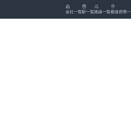
会社一覧
駅一覧
路線一覧
都道府県一