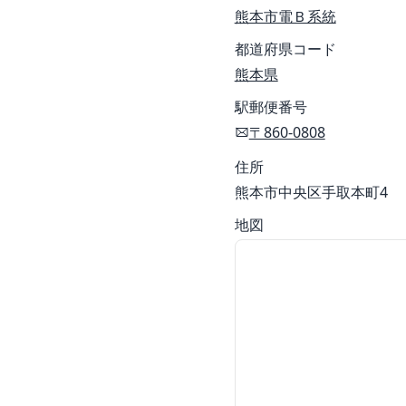
熊本市電Ｂ系統
都道府県コード
熊本県
駅郵便番号
〒860-0808
住所
熊本市中央区手取本町4
地図