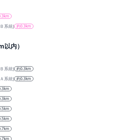
.3km
Ｂ系統)
約0.3km
m以内）
Ｂ系統)
約0.3km
Ａ系統)
約0.3km
.3km
.3km
.5km
.5km
.7km
.7km