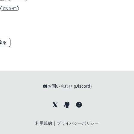
)
約0.9km
戻る
お問い合わせ (Discord)
利用規約
|
プライバシーポリシー