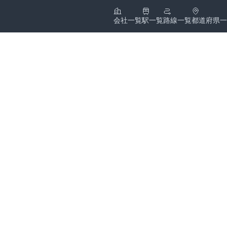
会社一覧
駅一覧
路線一覧
都道府県一