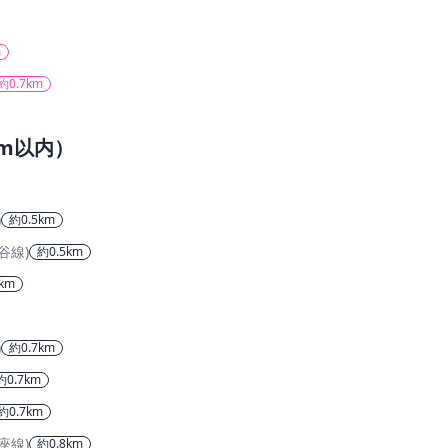
m
約0.7km
m以内）
)
約0.5km
谷線)
約0.5km
km
)
約0.7km
約0.7km
約0.7km
座線)
約0.8km