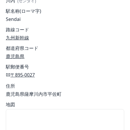
川内
(センダイ)
駅名称(ローマ字)
Sendai
路線コード
九州新幹線
都道府県コード
鹿児島県
駅郵便番号
〒895-0027
住所
鹿児島県薩摩川内市平佐町
地図