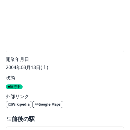
開業年月日
2004年03月13日(土)
状態
運行中
外部リンク
Wikipedia
Google Maps
前後の駅