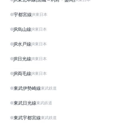
宇都宮線
JR東日本
JR烏山線
JR東日本
JR水戸線
JR東日本
JR日光線
JR東日本
JR両毛線
JR東日本
東武伊勢崎線
東武鉄道
東武日光線
東武鉄道
東武宇都宮線
東武鉄道