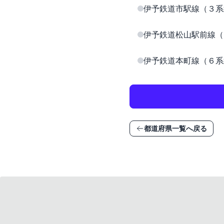
伊予鉄道市駅線（３系
伊予鉄道松山駅前線（
伊予鉄道本町線（６系
都道府県一覧へ戻る