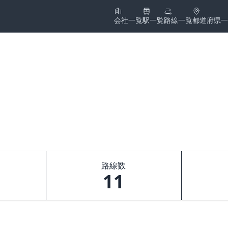
会社一覧
駅一覧
路線一覧
都道府県一
路線数
11