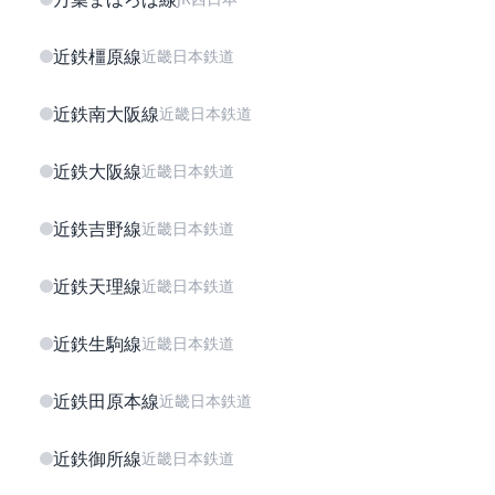
近鉄橿原線
近畿日本鉄道
近鉄南大阪線
近畿日本鉄道
近鉄大阪線
近畿日本鉄道
近鉄吉野線
近畿日本鉄道
近鉄天理線
近畿日本鉄道
近鉄生駒線
近畿日本鉄道
近鉄田原本線
近畿日本鉄道
近鉄御所線
近畿日本鉄道