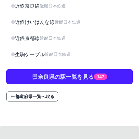
近鉄奈良線
近畿日本鉄道
近鉄けいはんな線
近畿日本鉄道
近鉄京都線
近畿日本鉄道
生駒ケーブル
近畿日本鉄道
奈良県の駅一覧を見る
147
都道府県一覧へ戻る